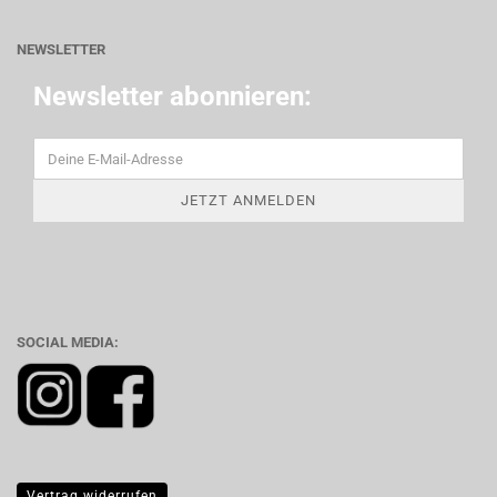
NEWSLETTER
Newsletter abonnieren:
SOCIAL MEDIA:
Vertrag widerrufen