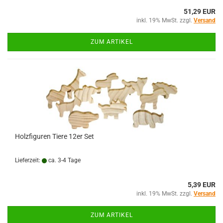
51,29 EUR
inkl. 19% MwSt. zzgl.
Versand
ZUM ARTIKEL
Holzfiguren Tiere 12er Set
Lieferzeit:
ca. 3-4 Tage
5,39 EUR
inkl. 19% MwSt. zzgl.
Versand
ZUM ARTIKEL