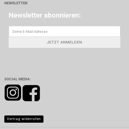
NEWSLETTER
Newsletter abonnieren:
SOCIAL MEDIA:
Vertrag widerrufen