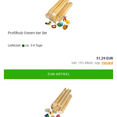
Profilholz Ostern 6er Set
Lieferzeit:
ca. 3-4 Tage
51,29 EUR
inkl. 19% MwSt. zzgl.
Versand
ZUM ARTIKEL