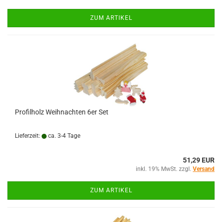
ZUM ARTIKEL
Profilholz Weihnachten 6er Set
Lieferzeit:
ca. 3-4 Tage
51,29 EUR
inkl. 19% MwSt. zzgl.
Versand
ZUM ARTIKEL