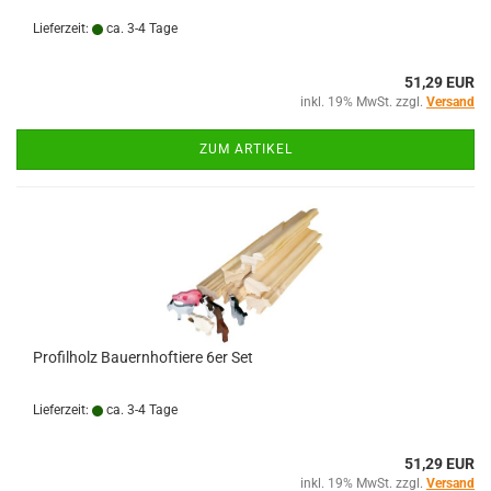
Lieferzeit:
ca. 3-4 Tage
51,29 EUR
inkl. 19% MwSt. zzgl.
Versand
ZUM ARTIKEL
Profilholz Bauernhoftiere 6er Set
Lieferzeit:
ca. 3-4 Tage
51,29 EUR
inkl. 19% MwSt. zzgl.
Versand