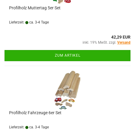
Profilholz Muttertag 5er Set
Lieferzeit:
ca. 3-4 Tage
42,29 EUR
inkl. 19% MwSt. zzgl.
Versand
ZUM ARTIKEL
Profilholz Fahrzeuge 6er Set
Lieferzeit:
ca. 3-4 Tage