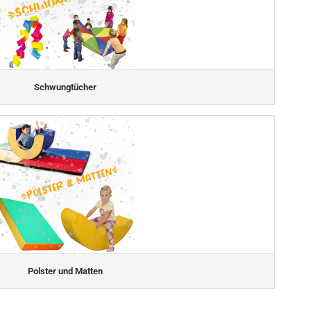
Schwungtücher
Polster und Matten