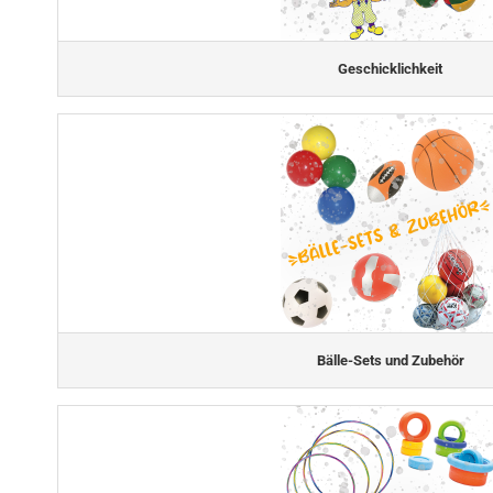
Geschicklichkeit
Bälle-Sets und Zubehör