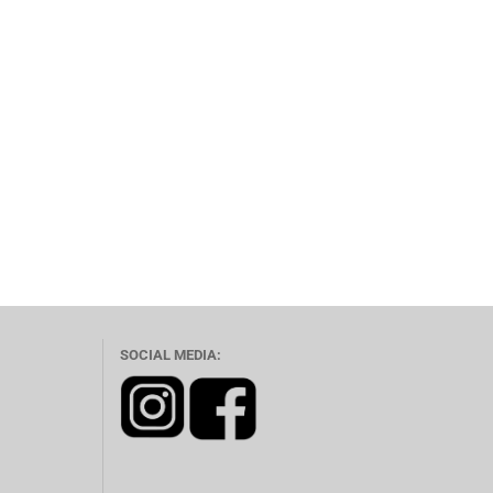
SOCIAL MEDIA: