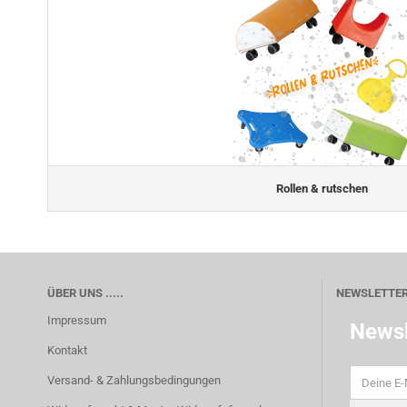
Rollen & rutschen
ÜBER UNS .....
NEWSLETTE
Impressum
Newsl
Kontakt
Versand- & Zahlungsbedingungen