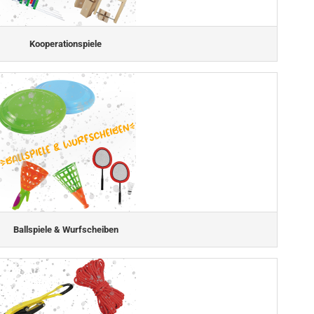
Kooperationspiele
Ballspiele & Wurfscheiben