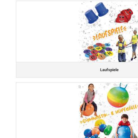
Laufspiele