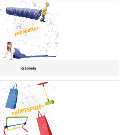
Krabbeln