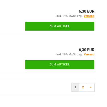
6,30 EUR
inkl. 19% MwSt. zzgl.
Versand
ZUM ARTIKEL
6,30 EUR
inkl. 19% MwSt. zzgl.
Versand
ZUM ARTIKEL
1
2
»