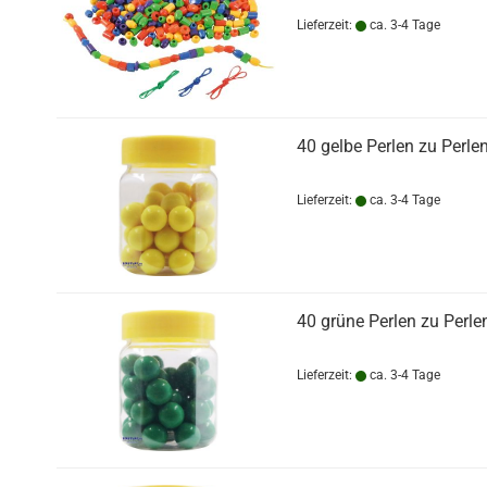
Lieferzeit:
ca. 3-4 Tage
40 gelbe Perlen zu Perle
Lieferzeit:
ca. 3-4 Tage
40 grüne Perlen zu Perle
Lieferzeit:
ca. 3-4 Tage