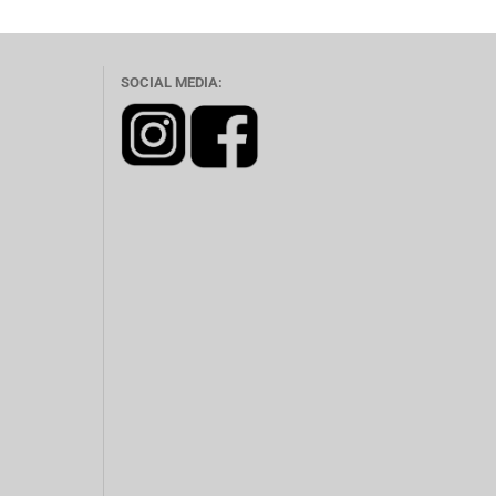
SOCIAL MEDIA: