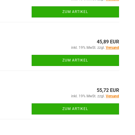
ZUM ARTIKEL
45,89 EUR
inkl. 19% MwSt. zzgl.
Versand
ZUM ARTIKEL
55,72 EUR
inkl. 19% MwSt. zzgl.
Versand
ZUM ARTIKEL