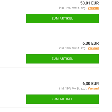
53,01 EUR
inkl. 19% MwSt. zzgl.
Versand
ZUM ARTIKEL
6,30 EUR
inkl. 19% MwSt. zzgl.
Versand
ZUM ARTIKEL
6,30 EUR
inkl. 19% MwSt. zzgl.
Versand
ZUM ARTIKEL