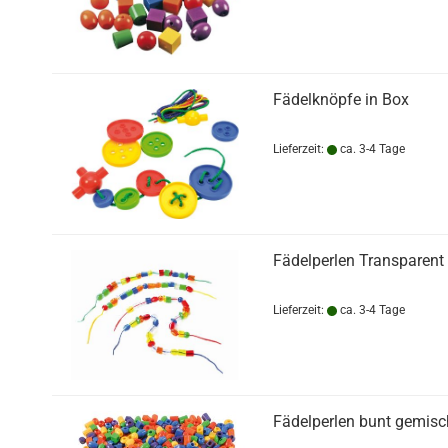
Fädelknöpfe in Box
Lieferzeit:
ca. 3-4 Tage
Fädelperlen Transparent 
Lieferzeit:
ca. 3-4 Tage
Fädelperlen bunt gemisc