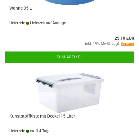
Wanne 35 L
Lieferzeit:
Lieferzeit auf Anfrage
25,19 EUR
inkl. 19% MwSt. zzgl.
Versand
ZUM ARTIKEL
Kunststoffkiste mit Deckel 15 Liter
Lieferzeit:
ca. 3-4 Tage