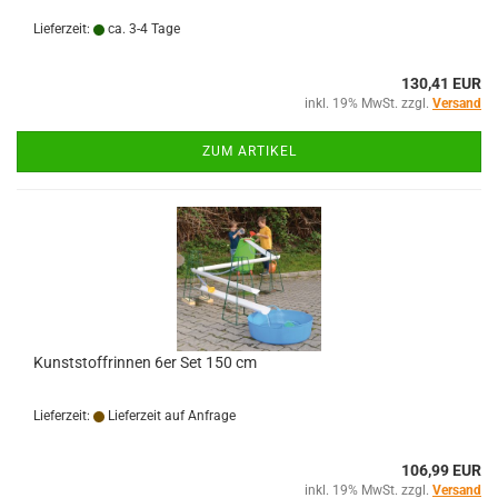
Lieferzeit:
ca. 3-4 Tage
130,41 EUR
inkl. 19% MwSt. zzgl.
Versand
ZUM ARTIKEL
Kunststoffrinnen 6er Set 150 cm
Lieferzeit:
Lieferzeit auf Anfrage
106,99 EUR
inkl. 19% MwSt. zzgl.
Versand