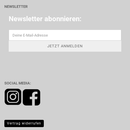
NEWSLETTER
Newsletter abonnieren:
SOCIAL MEDIA:
Vertrag widerrufen