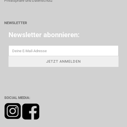
Privatsphäre und Datenschutz
NEWSLETTER
Newsletter abonnieren:
SOCIAL MEDIA: