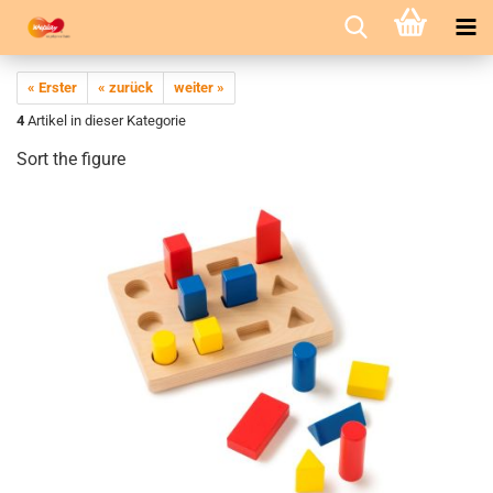
« Erster
« zurück
weiter »
4
Artikel in dieser Kategorie
Sort the figure