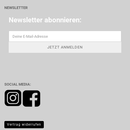
NEWSLETTER
Newsletter abonnieren:
SOCIAL MEDIA:
Vertrag widerrufen