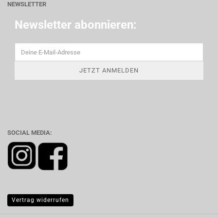
NEWSLETTER
Newsletter abonnieren:
SOCIAL MEDIA:
Vertrag widerrufen