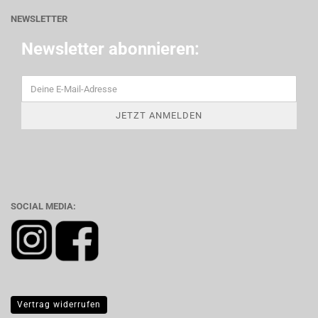
NEWSLETTER
Newsletter abonnieren:
SOCIAL MEDIA:
Vertrag widerrufen