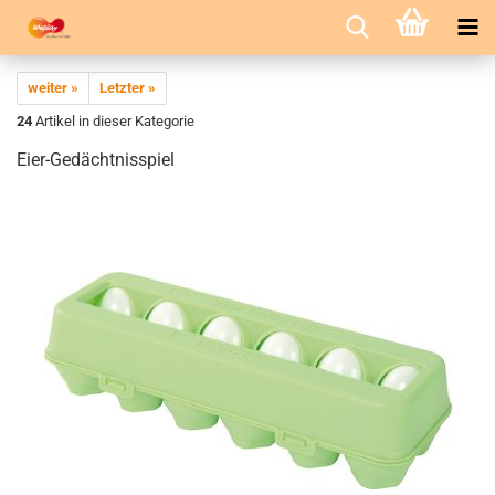
weiter »
Letzter »
24
Artikel in dieser Kategorie
Eier-Gedächtnisspiel